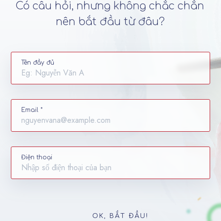
Có câu hỏi, nhưng không chắc chắn
nên bắt đầu từ đâu?
Tên đầy đủ
Email *
Điện thoại