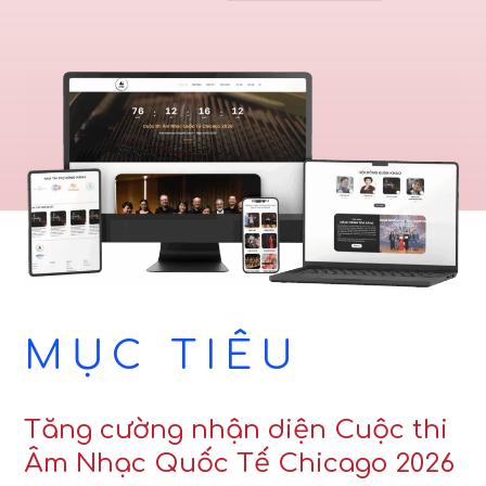
MỤC TIÊU
Tăng cường nhận diện Cuộc thi
Âm Nhạc Quốc Tế Chicago 2026