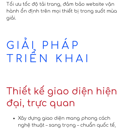
Tối ưu tốc độ tải trang, đảm bảo website vận
hành ổn định trên mọi thiết bị trong suốt mùa
giải.
GIẢI PHÁP
TRIỂN KHAI
Thiết kế giao diện hiện
đại, trực quan
Xây dựng giao diện mang phong cách
nghệ thuật – sang trọng – chuẩn quốc tế,