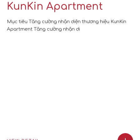
KunKin Apartment
Mục tiêu Tăng cường nhận diện thương hiệu KunKin
Apartment Tăng cường nhận di