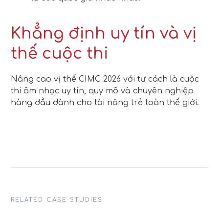
Khẳng định uy tín và vị
thế cuộc thi
Nâng cao vị thế CIMC 2026 với tư cách là cuộc
thi âm nhạc uy tín, quy mô và chuyên nghiệp
hàng đầu dành cho tài năng trẻ toàn thế giới.
RELATED CASE STUDIES