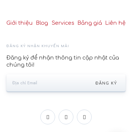
Giới thiệu
Blog
Services
Bảng giá
Liên hệ
ĐĂNG KÝ NHẬN KHUYẾN MÃI
Đăng ký để nhận thông tin cập nhật của
chúng tôi!