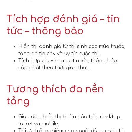
Tích hợp đánh giá – tin
tức – thông báo
Hiển thị đánh giá từ thí sinh các mùa trước,
tăng độ tin cậy và uy tín cuộc thi.
Tích hợp chuyên mục tin tức, thông báo
cập nhật theo thời gian thực.
Tương thích đa nền
tảng
Giao diện hiển thị hoàn hảo trên desktop,
tablet và mobile.
Tối ưu trải nghiệm cho người dùng quốc tế