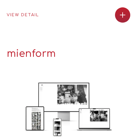
VIEW DETAIL
mienform