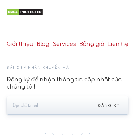
Giới thiệu
Blog
Services
Bảng giá
Liên hệ
ĐĂNG KÝ NHẬN KHUYẾN MÃI
Đăng ký để nhận thông tin cập nhật của
chúng tôi!