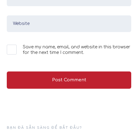
Website
Save my name, email, and website in this browser
for the next time I comment.
BẠN ĐÃ SẴN SÀNG ĐỂ BẮT ĐẦU?