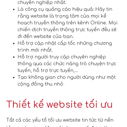
chuyên nghiệp nhất.
Là công cụ quảng cáo hiệu quả: Hãy tin
rằng website là trọng tâm của mọi kế
hoạch truyền thông trên kênh Online. Mọi
chiến dịch truyền thông trực tuyến đều sẽ
đi đến website của bạn.
Hỗ trợ cập nhật cấp tốc những chương
trình mới nhất.
Hỗ trợ người truy cập chuyên nghiệp
thông qua các chức năng trò chuyện trực
tuyến, hỗ trợ trực tuyến,…
Tạo không gian cho người dùng như một
cộng đồng thu nhỏ
Thiết kế website tối ưu
Tất cả các yếu tố tối ưu website tin tức từ nền