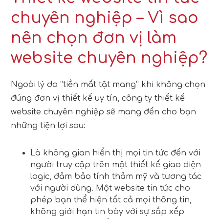
chuyên nghiệp
– Vì sao
nên chọn đơn vị làm
website chuyên nghiệp?
Ngoài lý do “tiền mất tật mang” khi không chọn
đúng đơn vị thiết kế uy tín, công ty thiết kế
website chuyên nghiệp sẽ mang đến cho bạn
những tiện lợi sau:
Là không gian hiển thị mọi tin tức đến với
người truy cập trên một thiết kế giao diện
logic, đảm bảo tính thảm mỹ và tương tác
với người dùng. Một website tin tức cho
phép bạn thể hiện tất cả mọi thông tin,
không giới hạn tin bày với sự sắp xếp