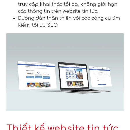
truy cập khai thác tối đa, không giới hạn
các thông tin trên website tin tức.
Đường dẫn thân thiện với các công cụ tìm
kiếm, tối ưu SEO
Thiết kế website tin tức